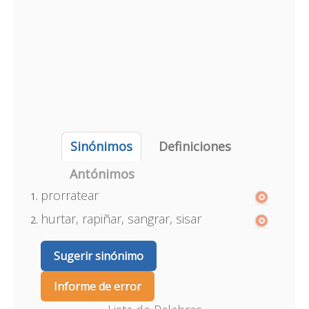
Sinónimos
Definiciones
Antónimos
prorratear
hurtar, rapiñar, sangrar, sisar
Sugerir sinónimo
Informe de error