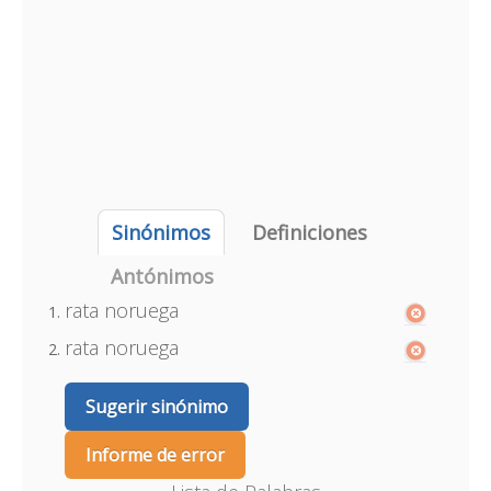
Sinónimos
Definiciones
Antónimos
rata noruega
rata noruega
Sugerir sinónimo
Informe de error