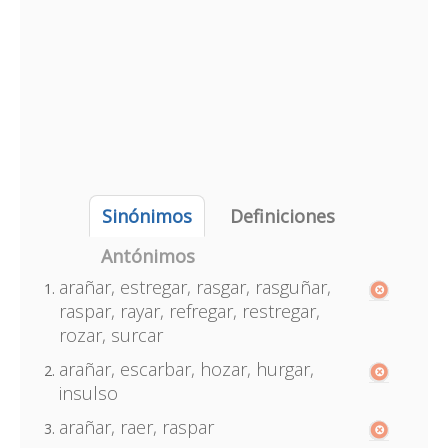
Sinónimos
Definiciones
Antónimos
arañar, estregar, rasgar, rasguñar,
raspar, rayar, refregar, restregar,
rozar, surcar
arañar, escarbar, hozar, hurgar,
insulso
arañar, raer, raspar