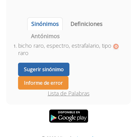
Sinónimos
Definiciones
Antónimos
bicho raro, espectro, estrafalario, tipo
raro
Sugerir sinónimo
Informe de error
Lista de Palabras