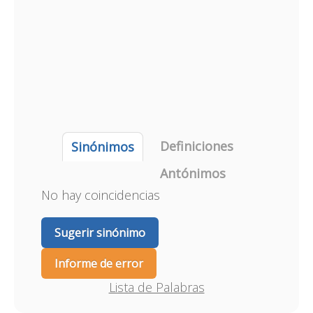
Definiciones
Sinónimos
Antónimos
No hay coincidencias
Sugerir sinónimo
Informe de error
Lista de Palabras