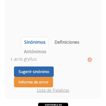
Sinónimos
Definiciones
Antónimos
acris gryllus
Sugerir sinónimo
Informe de error
Lista de Palabras