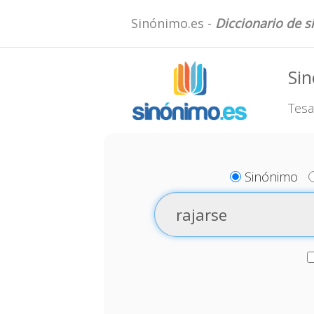
Sinónimo.es -
Diccionario de 
Sin
Tesa
Sinónimo