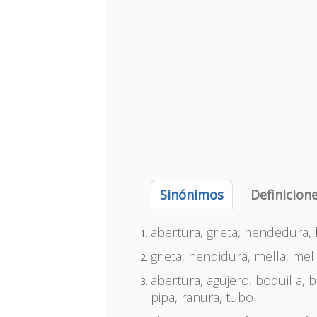
Sinónimos
Definicion
abertura, grieta, hendedura,
grieta, hendidura, mella, mel
abertura, agujero, boquilla, 
pipa, ranura, tubo