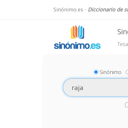
Sinónimo.es -
Diccionario de 
Sin
Tesa
Sinónimo