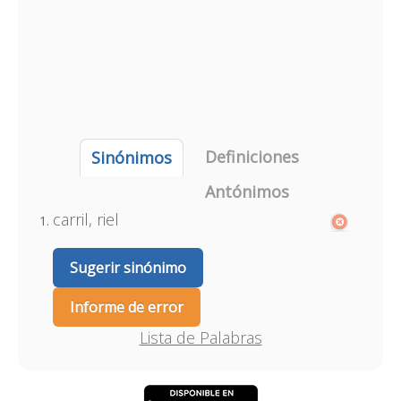
Definiciones
Sinónimos
Antónimos
carril, riel
Sugerir sinónimo
Informe de error
Lista de Palabras