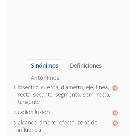
Sinónimos
Definiciones
Antónimos
bisectriz, cuerda, diámetro, eje, línea,
recta, secante, segmento, semirrecta,
tangente
radiodifusión
alcance, ámbito, efecto, zona de
influencia