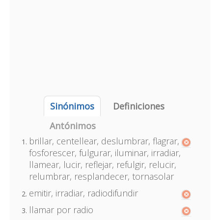
Sinónimos
Definiciones
Antónimos
brillar, centellear, deslumbrar, flagrar,
fosforescer, fulgurar, iluminar, irradiar,
llamear, lucir, reflejar, refulgir, relucir,
relumbrar, resplandecer, tornasolar
emitir, irradiar, radiodifundir
llamar por radio