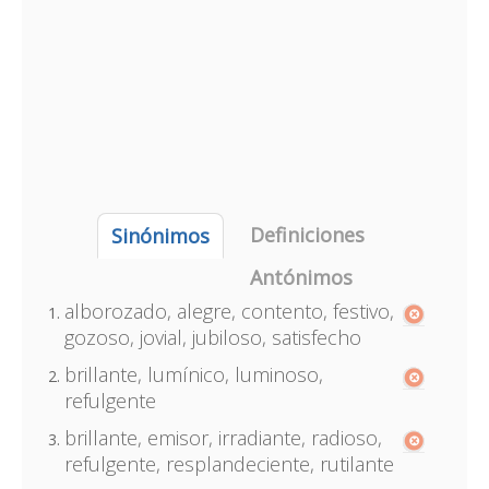
Definiciones
Sinónimos
Antónimos
alborozado, alegre, contento, festivo,
gozoso, jovial, jubiloso, satisfecho
brillante, lumínico, luminoso,
refulgente
brillante, emisor, irradiante, radioso,
refulgente, resplandeciente, rutilante