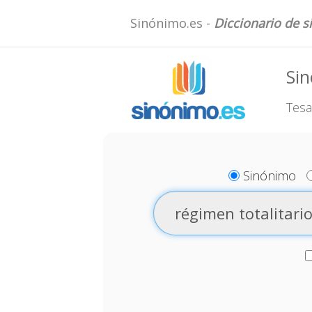
Sinónimo.es -
Diccionario de 
Sin
Tesa
Sinónimo