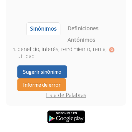
Definiciones
Sinónimos
Antónimos
beneficio, interés, rendimiento, renta,
utilidad
Sugerir sinónimo
Informe de error
Lista de Palabras