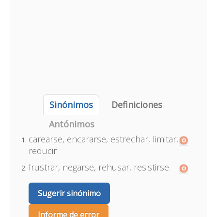
Sinónimos
Definiciones
Antónimos
carearse, encararse, estrechar, limitar,
reducir
frustrar, negarse, rehusar, resistirse
Sugerir sinónimo
Informe de error