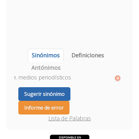
Sinónimos
Definiciones
Antónimos
medios periodísticos
Sugerir sinónimo
Informe de error
Lista de Palabras