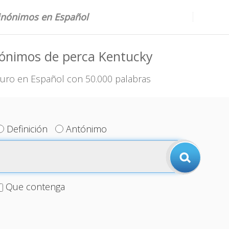
sinónimos en Español
nónimos de perca Kentucky
uro en Español con 50.000 palabras
Definición
Antónimo
Que contenga