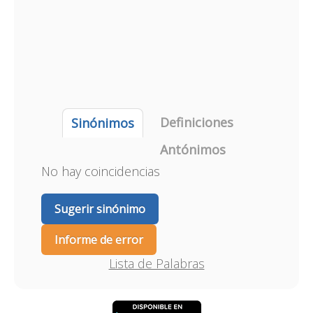
Definiciones
Sinónimos
Antónimos
No hay coincidencias
Sugerir sinónimo
Informe de error
Lista de Palabras