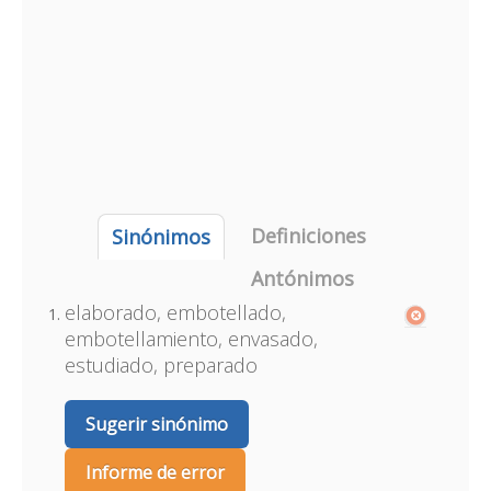
Definiciones
Sinónimos
Antónimos
elaborado, embotellado,
embotellamiento, envasado,
estudiado, preparado
Sugerir sinónimo
Informe de error