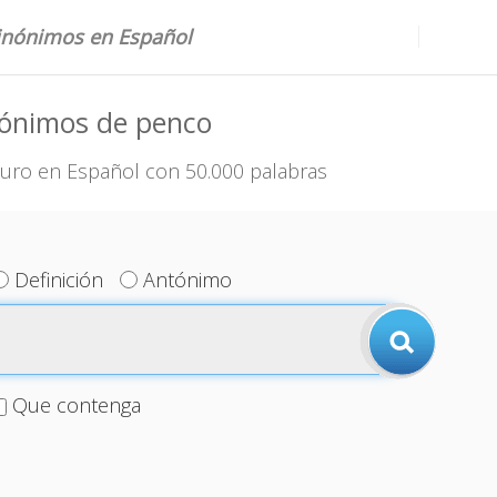
sinónimos en Español
nónimos de penco
uro en Español con 50.000 palabras
Definición
Antónimo
Que contenga