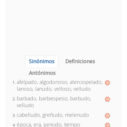
Sinónimos
Definiciones
Antónimos
afelpado, algodonoso, aterciopelado,
lanoso, lanudo, velloso, velludo
barbado, barbiespeso, barbudo,
velludo
cabelludo, greñudo, melenudo
época, era, periodo, tiempo