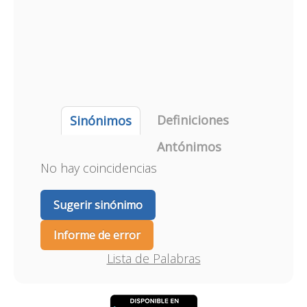
Definiciones
Sinónimos
Antónimos
No hay coincidencias
Sugerir sinónimo
Informe de error
Lista de Palabras