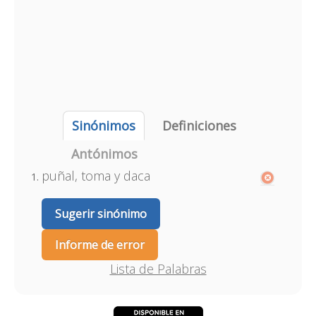
Sinónimos
Definiciones
Antónimos
puñal, toma y daca
Sugerir sinónimo
Informe de error
Lista de Palabras