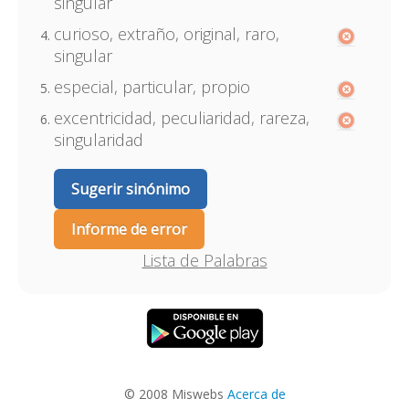
singular
curioso, extraño, original, raro,
singular
especial, particular, propio
excentricidad, peculiaridad, rareza,
singularidad
Sugerir sinónimo
Informe de error
Lista de Palabras
© 2008 Miswebs
Acerca de