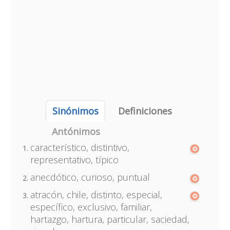
Sinónimos
Definiciones
Antónimos
característico, distintivo,
representativo, típico
anecdótico, curioso, puntual
atracón, chile, distinto, especial,
específico, exclusivo, familiar,
hartazgo, hartura, particular, saciedad,