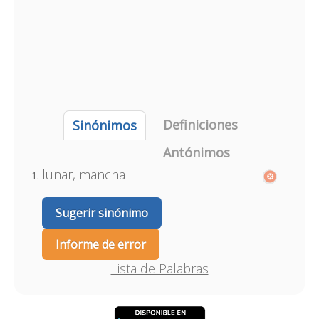
Definiciones
Sinónimos
Antónimos
lunar, mancha
Sugerir sinónimo
Informe de error
Lista de Palabras