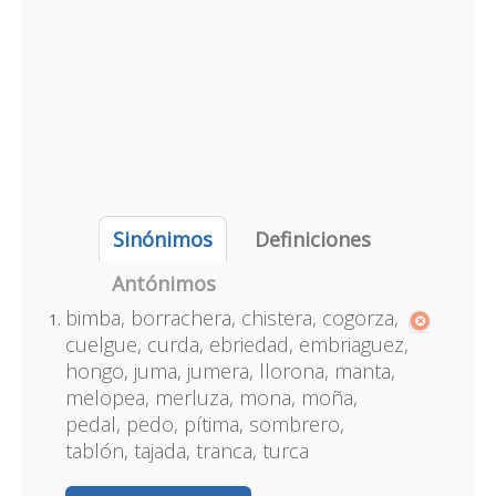
Sinónimos
Definiciones
Antónimos
bimba, borrachera, chistera, cogorza,
cuelgue, curda, ebriedad, embriaguez,
hongo, juma, jumera, llorona, manta,
melopea, merluza, mona, moña,
pedal, pedo, pítima, sombrero,
tablón, tajada, tranca, turca