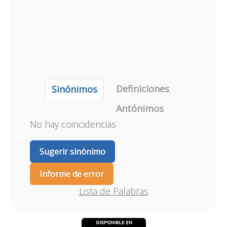
Definiciones
Sinónimos
Antónimos
No hay coincidencias
Sugerir sinónimo
Informe de error
Lista de Palabras