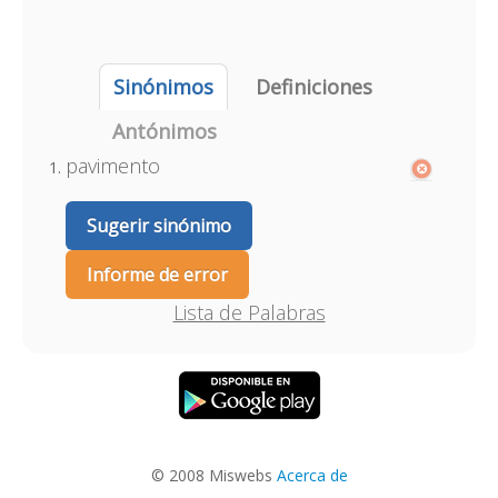
Sinónimos
Definiciones
Antónimos
pavimento
Sugerir sinónimo
Informe de error
Lista de Palabras
© 2008 Miswebs
Acerca de