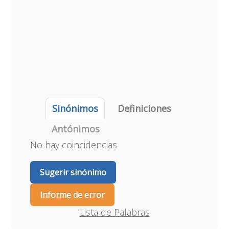
Sinónimos
Definiciones
Antónimos
No hay coincidencias
Sugerir sinónimo
Informe de error
Lista de Palabras