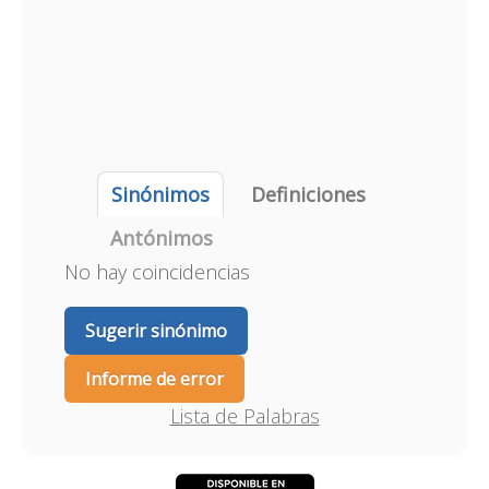
Sinónimos
Definiciones
Antónimos
No hay coincidencias
Sugerir sinónimo
Informe de error
Lista de Palabras