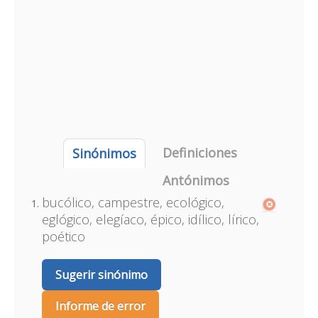
Definiciones
Sinónimos
Antónimos
bucólico, campestre, ecológico,
eglógico, elegíaco, épico, idílico, lírico,
poético
Sugerir sinónimo
Informe de error