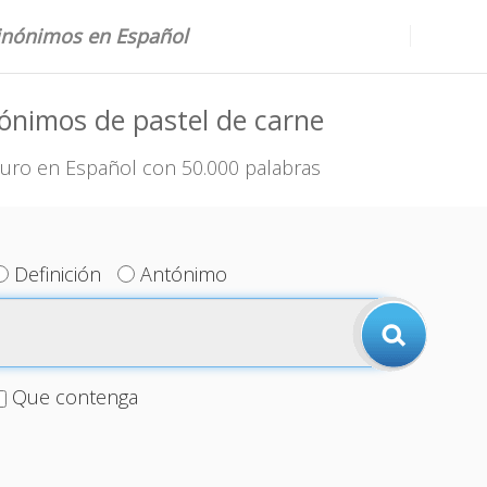
sinónimos en Español
ónimos de pastel de carne
uro en Español con 50.000 palabras
Definición
Antónimo
Que contenga