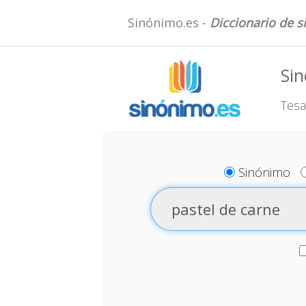
Sinónimo.es -
Diccionario de 
Sin
Tesa
Sinónimo