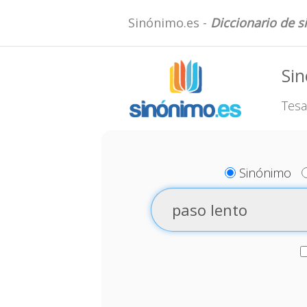
Sinónimo.es -
Diccionario de 
Sin
Tesa
Sinónimo