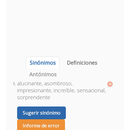
Sinónimos
Definiciones
Antónimos
alucinante, asombroso,
impresionante, increíble, sensacional,
sorprendente
Sugerir sinónimo
Informe de error