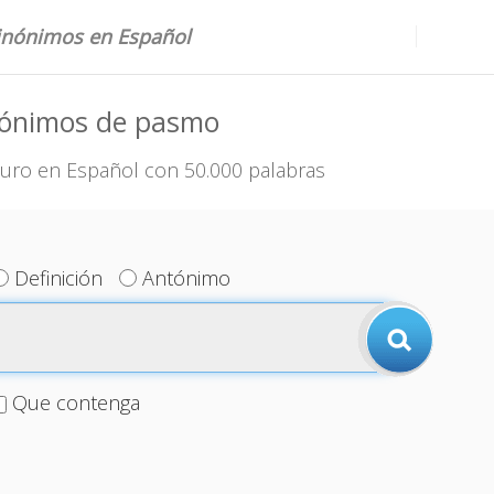
sinónimos en Español
nónimos de pasmo
uro en Español con 50.000 palabras
Definición
Antónimo
Que contenga