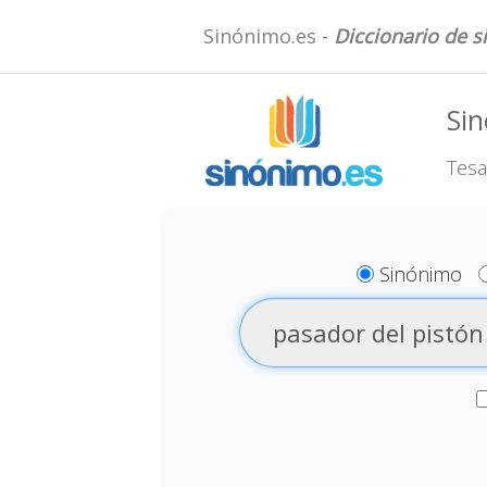
Sinónimo.es -
Diccionario de 
Sin
Tesa
Sinónimo