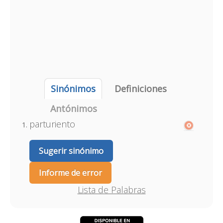
Sinónimos
Definiciones
Antónimos
parturiento
Sugerir sinónimo
Informe de error
Lista de Palabras