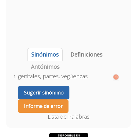
Sinónimos
Definiciones
Antónimos
genitales, partes, vegüenzas
Sugerir sinónimo
Informe de error
Lista de Palabras