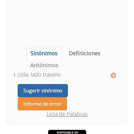
Sinónimos
Definiciones
Antónimos
cola, lado trasero
Sugerir sinónimo
Informe de error
Lista de Palabras