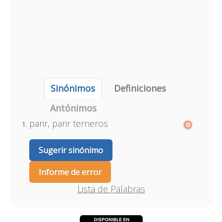
Sinónimos
Definiciones
Antónimos
parir, parir terneros
Sugerir sinónimo
Informe de error
Lista de Palabras