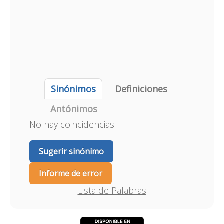
Sinónimos
Definiciones
Antónimos
No hay coincidencias
Sugerir sinónimo
Informe de error
Lista de Palabras