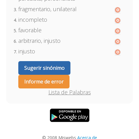
fragmentario, unilateral
incompleto
favorable
arbitrario, injusto
injusto
Sugerir sinónimo
Informe de error
Lista de Palabras
© 2008 Miswebs
Acerca de