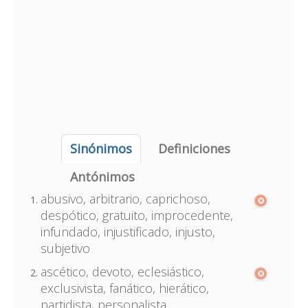
Sinónimos
Definiciones
Antónimos
abusivo, arbitrario, caprichoso,
despótico, gratuito, improcedente,
infundado, injustificado, injusto,
subjetivo
ascético, devoto, eclesiástico,
exclusivista, fanático, hierático,
partidista, personalista