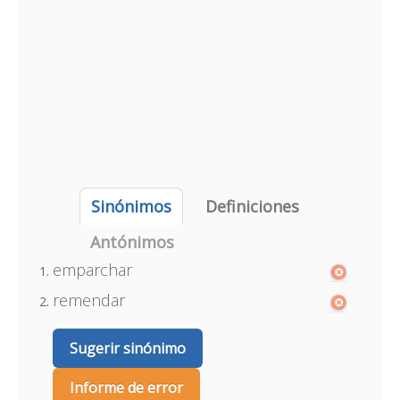
Sinónimos
Definiciones
Antónimos
emparchar
remendar
Sugerir sinónimo
Informe de error