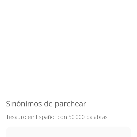
Sinónimos de parchear
Tesauro en Español con 50.000 palabras