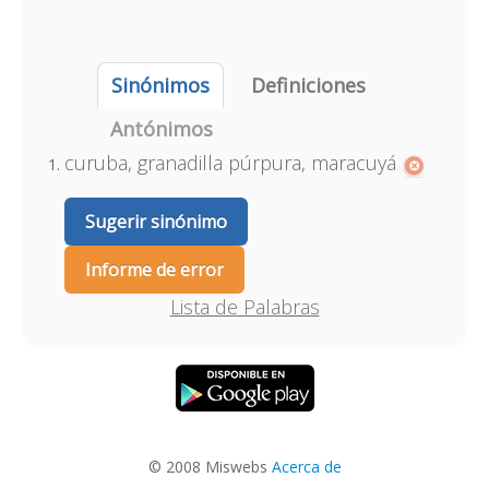
Sinónimos
Definiciones
Antónimos
curuba, granadilla púrpura, maracuyá
Sugerir sinónimo
Informe de error
Lista de Palabras
© 2008 Miswebs
Acerca de