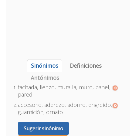
Sinónimos
Definiciones
Antónimos
fachada, lienzo, muralla, muro, panel,
pared
accesorio, aderezo, adorno, engreído,
guarnición, ornato
Sugerir sinónimo