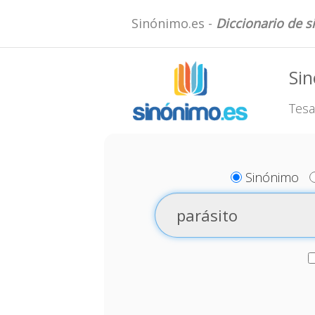
Sinónimo.es -
Diccionario de 
Sin
Tesa
Sinónimo