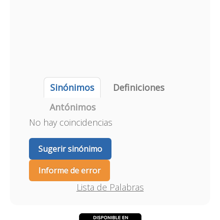
Sinónimos
Definiciones
Antónimos
No hay coincidencias
Sugerir sinónimo
Informe de error
Lista de Palabras