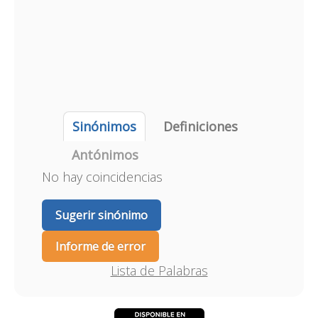
Sinónimos
Definiciones
Antónimos
No hay coincidencias
Sugerir sinónimo
Informe de error
Lista de Palabras