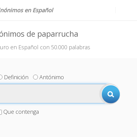
sinónimos en Español
nónimos de paparrucha
uro en Español con 50.000 palabras
Definición
Antónimo
Que contenga