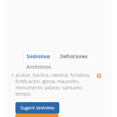
Sinónimos
Definiciones
Antónimos
alcázar, basílica, catedral, fortaleza,
fortificación, iglesia, mausoleo,
monumento, palacio, santuario,
templo
Sugerir sinónimo